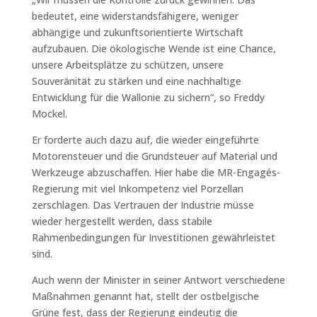
bedeutet, eine widerstandsfähigere, weniger
abhängige und zukunftsorientierte Wirtschaft
aufzubauen. Die ökologische Wende ist eine Chance,
unsere Arbeitsplätze zu schützen, unsere
Souveränität zu stärken und eine nachhaltige
Entwicklung für die Wallonie zu sichern“, so Freddy
Mockel.
Er forderte auch dazu auf, die wieder eingeführte
Motorensteuer und die Grundsteuer auf Material und
Werkzeuge abzuschaffen. Hier habe die MR-Engagés-
Regierung mit viel Inkompetenz viel Porzellan
zerschlagen. Das Vertrauen der Industrie müsse
wieder hergestellt werden, dass stabile
Rahmenbedingungen für Investitionen gewährleistet
sind.
Auch wenn der Minister in seiner Antwort verschiedene
Maßnahmen genannt hat, stellt der ostbelgische
Grüne fest, dass der Regierung eindeutig die