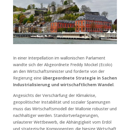
In einer Interpellation im wallonischen Parlament
wandte sich der Abgeordnete Freddy Mockel (Ecolo)
an den Wirtschaftsminister und forderte von der
Regierung eine
übergeordnete Strategie in Sachen
Industrialisierung und wirtschaftlichem Wandel
.
Angesichts der Verschärfung der Klimakrise,
geopolitischer Instabilität und sozialer Spannungen
muss das Wirtschaftsmodell der Wallonie robuster und
nachhaltiger werden. Standortverlagerungen,
unlauterer Wettbewerb, die Abhängigkeit vom Erdöl
und strategische Komponenten: die hiesige Wirtschaft