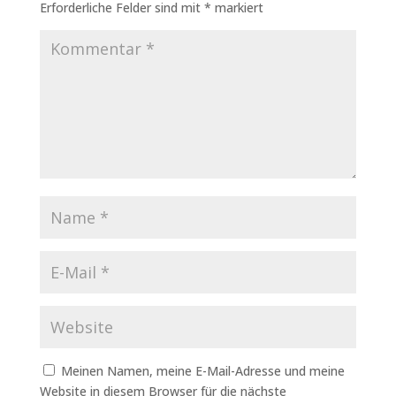
Erforderliche Felder sind mit
*
markiert
Meinen Namen, meine E-Mail-Adresse und meine
Website in diesem Browser für die nächste