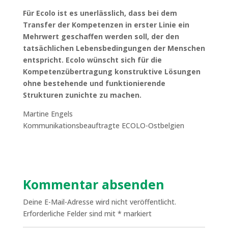
Für Ecolo ist es unerlässlich, dass bei dem
Transfer der Kompetenzen in erster Linie ein
Mehrwert geschaffen werden soll, der den
tatsächlichen Lebensbedingungen der Menschen
entspricht. Ecolo wünscht sich für die
Kompetenzübertragung konstruktive Lösungen
ohne bestehende und funktionierende
Strukturen zunichte zu machen.
Martine Engels
Kommunikationsbeauftragte ECOLO-Ostbelgien
Kommentar absenden
Deine E-Mail-Adresse wird nicht veröffentlicht.
Erforderliche Felder sind mit
*
markiert