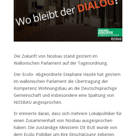
Die Zukunft von Nosbau stand gestern im
Wallonischen Parlament auf der Tagesordnung.
Der Ecolo- Abgeordnete Stephane Hazée hat gestern
im wallonischen Parlament die Übertragung der
Kompetenz Wohnungsbau an die Deutschsprachige
Gemeinschaft und insbesondere eine Spaltung von
NOSBAU angesprochen.
Er erinnerte daran, dass sich mehrere Lokalpolitiker für
einen Zusammenhalt von Nosbau ausgesprochen
haben. Die zuständige Ministerin DE BUE wurde von
dem Ecolo Politiker um ihre Einschätzung gebeten.