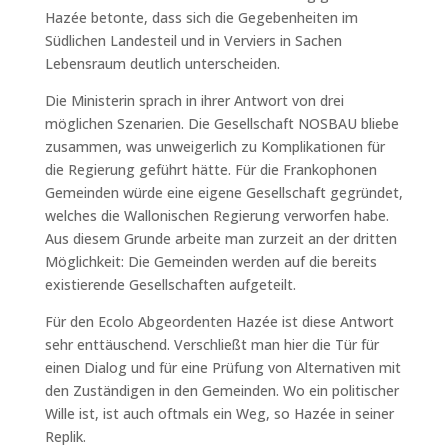
Hazée betonte, dass sich die Gegebenheiten im
Südlichen Landesteil und in Verviers in Sachen
Lebensraum deutlich unterscheiden.
Die Ministerin sprach in ihrer Antwort von drei
möglichen Szenarien. Die Gesellschaft NOSBAU bliebe
zusammen, was unweigerlich zu Komplikationen für
die Regierung geführt hätte. Für die Frankophonen
Gemeinden würde eine eigene Gesellschaft gegründet,
welches die Wallonischen Regierung verworfen habe.
Aus diesem Grunde arbeite man zurzeit an der dritten
Möglichkeit: Die Gemeinden werden auf die bereits
existierende Gesellschaften aufgeteilt.
Für den Ecolo Abgeordenten Hazée ist diese Antwort
sehr enttäuschend. Verschließt man hier die Tür für
einen Dialog und für eine Prüfung von Alternativen mit
den Zuständigen in den Gemeinden. Wo ein politischer
Wille ist, ist auch oftmals ein Weg, so Hazée in seiner
Replik.