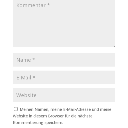
Meinen Namen, meine E-Mail-Adresse und meine
Website in diesem Browser für die nächste
Kommentierung speichern.