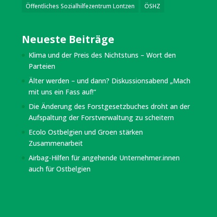
Öffentliches Sozialhilfezentrum Lontzen
ÖSHZ
Neueste Beiträge
Klima und der Preis des Nichtstuns – Wort den
Parteien
Älter werden – und dann? Diskussionsabend „Mach
mit uns ein Fass auf!“
Die Änderung des Forstgesetzbuches droht an der
Aufspaltung der Forstverwaltung zu scheitern
Ecolo Ostbelgien und Groen stärken
Zusammenarbeit
Airbag-Hilfen für angehende Unternehmer.innen
auch für Ostbelgien