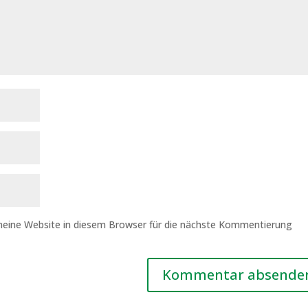
eine Website in diesem Browser für die nächste Kommentierung