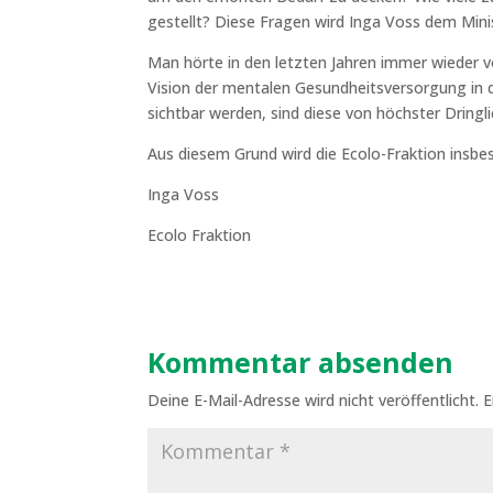
gestellt? Diese Fragen wird Inga Voss dem Min
Man hörte in den letzten Jahren immer wieder v
Vision der mentalen Gesundheitsversorgung in de
sichtbar werden, sind diese von höchster Dringli
Aus diesem Grund wird die Ecolo-Fraktion insb
Inga Voss
Ecolo Fraktion
Kommentar absenden
Deine E-Mail-Adresse wird nicht veröffentlicht.
E