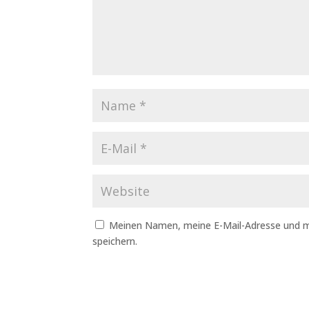
Meinen Namen, meine E-Mail-Adresse und m
speichern.