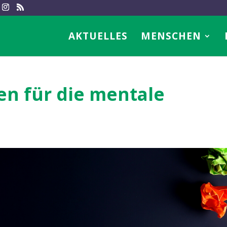
AKTUELLES
MENSCHEN
en für die mentale