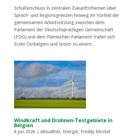
Schulterschluss in zentralen Zukunftsthemen über
Sprach- und Regionsgrenzen hinweg Im Vorfeld der
gemeinsamen Arbeitssitzung zwischen dem
Parlament der Deutschsprachigen Gemeinschaft
(PDG) und dem Flämischen Parlament trafen sich
Ecolo Ostbelgien und Groen zu einem...
Windkraft und Drohnen-Testgebiete in
Belgien
8 Jun 2026
|
Aktualität
,
Energie
,
Freddy Mockel