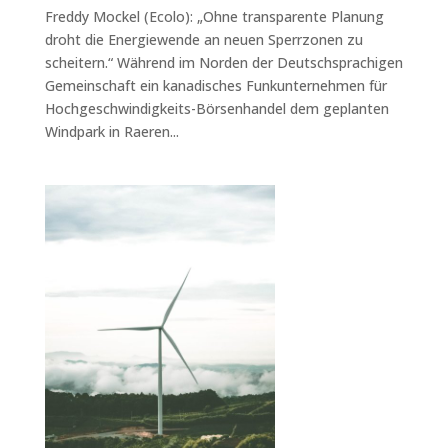
Freddy Mockel (Ecolo): „Ohne transparente Planung
droht die Energiewende an neuen Sperrzonen zu
scheitern.“ Während im Norden der Deutschsprachigen
Gemeinschaft ein kanadisches Funkunternehmen für
Hochgeschwindigkeits-Börsenhandel dem geplanten
Windpark in Raeren...