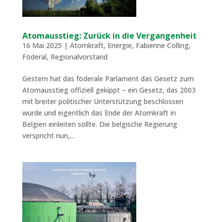
Atomausstieg: Zurück in die Vergangenheit
16 Mai 2025
|
Atomkraft
,
Energie
,
Fabienne Colling
,
Föderal
,
Regionalvorstand
Gestern hat das föderale Parlament das Gesetz zum
Atomausstieg offiziell gekippt – ein Gesetz, das 2003
mit breiter politischer Unterstützung beschlossen
wurde und eigentlich das Ende der Atomkraft in
Belgien einleiten sollte. Die belgische Regierung
verspricht nun,...