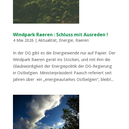
Windpark Raeren : Schluss mit Ausreden !
4 Mai 2026
|
Aktualität
,
Energie
,
Raeren
In der DG gibt es die Energiewende nur auf Papier. Der
Windpark Raeren gerät ins Stocken, und mit ihm die
Glaubwürdigkeit der Energiepolitik der DG-Regierung
in Ostbelgien. Ministerpräsident Paasch referiert seit
Jahren über ein „energieautarkes Ostbelgien“, bleibt...