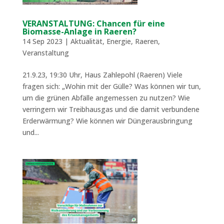
VERANSTALTUNG: Chancen für eine
Biomasse-Anlage in Raeren?
14 Sep 2023
|
Aktualität
,
Energie
,
Raeren
,
Veranstaltung
21.9.23, 19:30 Uhr, Haus Zahlepohl (Raeren) Viele
fragen sich: „Wohin mit der Gülle? Was können wir tun,
um die grünen Abfälle angemessen zu nutzen? Wie
verringern wir Treibhausgas und die damit verbundene
Erderwärmung? Wie können wir Düngerausbringung
und...